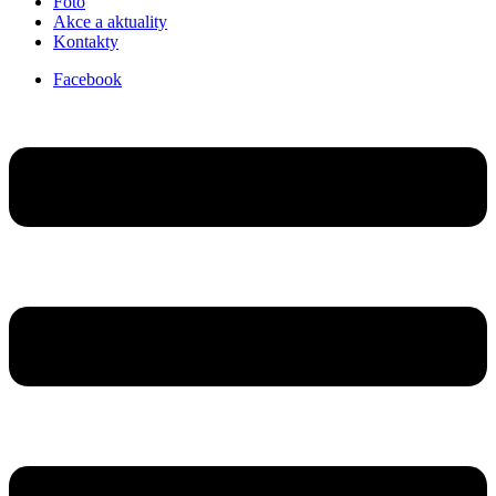
Foto
Akce a aktuality
Kontakty
Facebook