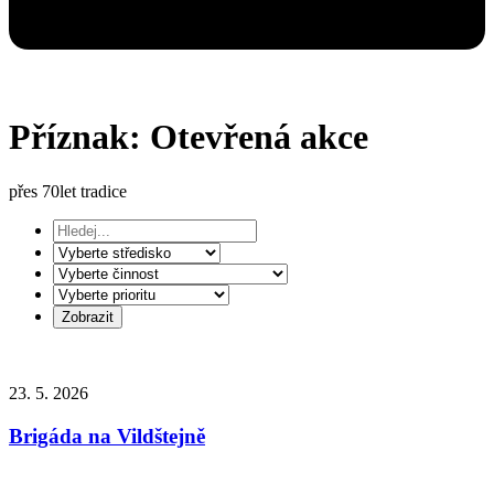
Příznak:
Otevřená akce
přes 70let tradice
23. 5. 2026
Brigáda na Vildštejně