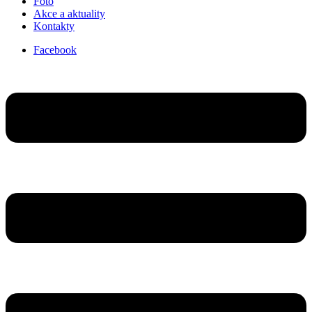
Foto
Akce a aktuality
Kontakty
Facebook