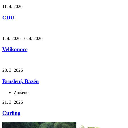
11. 4. 2026
CDU
1. 4. 2026 - 6. 4. 2026
Velikonoce
28. 3. 2026
Bruslení, Bazén
Zrušeno
21. 3. 2026
Curling