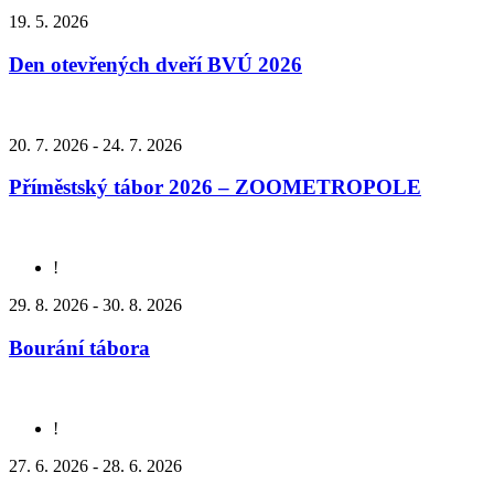
19. 5. 2026
Den otevřených dveří BVÚ 2026
20. 7. 2026 - 24. 7. 2026
Příměstský tábor 2026 – ZOOMETROPOLE
!
29. 8. 2026 - 30. 8. 2026
Bourání tábora
!
27. 6. 2026 - 28. 6. 2026