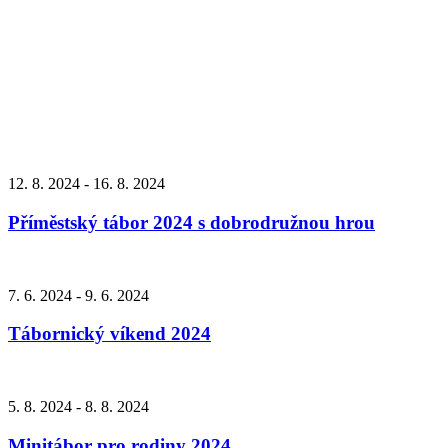
12. 8. 2024 - 16. 8. 2024
Příměstský tábor 2024 s dobrodružnou hrou
7. 6. 2024 - 9. 6. 2024
Tábornický víkend 2024
5. 8. 2024 - 8. 8. 2024
Minitábor pro rodiny 2024