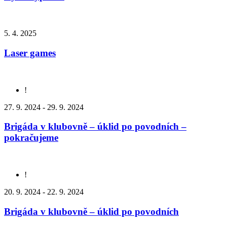
5. 4. 2025
Laser games
!
27. 9. 2024 - 29. 9. 2024
Brigáda v klubovně – úklid po povodních –
pokračujeme
!
20. 9. 2024 - 22. 9. 2024
Brigáda v klubovně – úklid po povodních