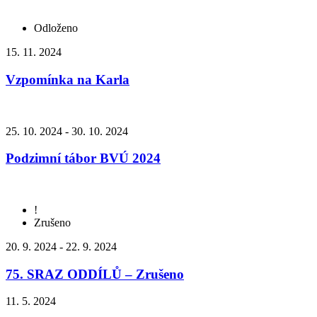
Odloženo
15. 11. 2024
Vzpomínka na Karla
25. 10. 2024 - 30. 10. 2024
Podzimní tábor BVÚ 2024
!
Zrušeno
20. 9. 2024 - 22. 9. 2024
75. SRAZ ODDÍLŮ – Zrušeno
11. 5. 2024