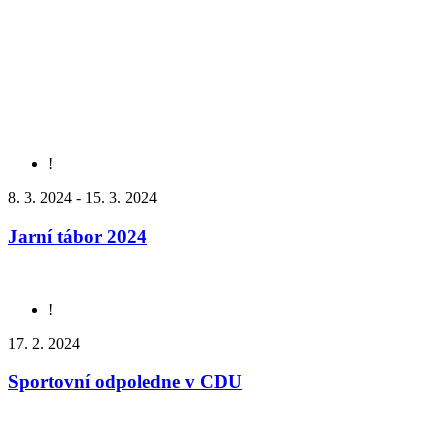
!
8. 3. 2024 - 15. 3. 2024
Jarní tábor 2024
!
17. 2. 2024
Sportovní odpoledne v CDU