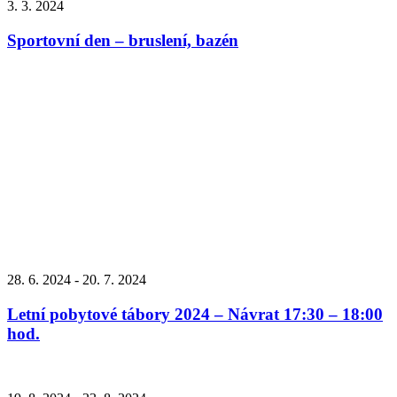
3. 3. 2024
Sportovní den – bruslení, bazén
28. 6. 2024 - 20. 7. 2024
Letní pobytové tábory 2024 – Návrat 17:30 – 18:00
hod.