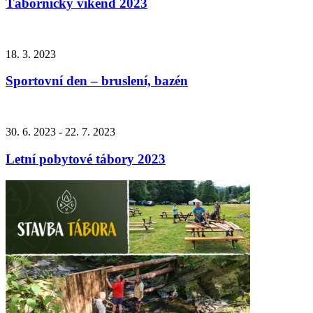
Tábornický víkend 2023
18. 3. 2023
Sportovní den – bruslení, bazén
30. 6. 2023 - 22. 7. 2023
Letní pobytové tábory 2023