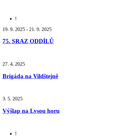
!
19. 9. 2025 - 21. 9. 2025
75. SRAZ ODDÍLŮ
27. 4. 2025
Brigáda na Vildštejně
3. 5. 2025
Výšlap na Lysou horu
!