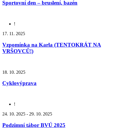
Sportovní den – bruslení, bazén
!
17. 11. 2025
Vzpomínka na Karla (TENTOKRÁT NA
VRŠOVCŮ!)
18. 10. 2025
Cyklovýprava
!
24. 10. 2025 - 29. 10. 2025
Podzimní tábor BVÚ 2025