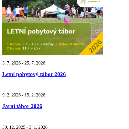
3. 7. 2026 - 25. 7. 2026
Letní pobytový tábor 2026
9. 2. 2026 - 15. 2. 2026
Jarní tábor 2026
30. 12. 2025 - 3. 1. 2026