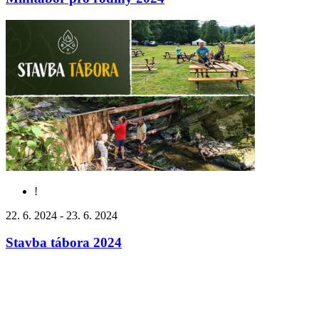
!
22. 6. 2024 - 23. 6. 2024
Stavba tábora 2024