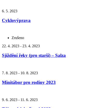
6. 5. 2023
Cyklovýprava
Zrušeno
22. 4. 2023 - 23. 4. 2023
Sjíždění řeky (pro starší) – Salza
7. 8. 2023 - 10. 8. 2023
Minitábor pro rodiny 2023
9. 6. 2023 - 11. 6. 2023