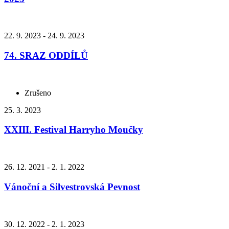
22. 9. 2023 - 24. 9. 2023
74. SRAZ ODDÍLŮ
Zrušeno
25. 3. 2023
XXIII. Festival Harryho Moučky
26. 12. 2021 - 2. 1. 2022
Vánoční a Silvestrovská Pevnost
30. 12. 2022 - 2. 1. 2023