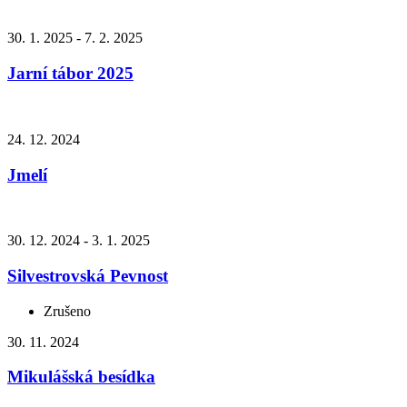
30. 1. 2025 - 7. 2. 2025
Jarní tábor 2025
24. 12. 2024
Jmelí
30. 12. 2024 - 3. 1. 2025
Silvestrovská Pevnost
Zrušeno
30. 11. 2024
Mikulášská besídka