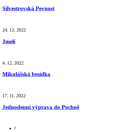
Silvestrovská Pevnost
24. 12. 2022
Jmelí
4. 12. 2022
Mikulášská besídka
17. 11. 2022
Jednodenní výprava do Pochně
!