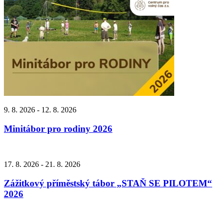
9. 8. 2026 - 12. 8. 2026
Minitábor pro rodiny 2026
17. 8. 2026 - 21. 8. 2026
Zážitkový příměstský tábor „STAŇ SE PILOTEM“
2026