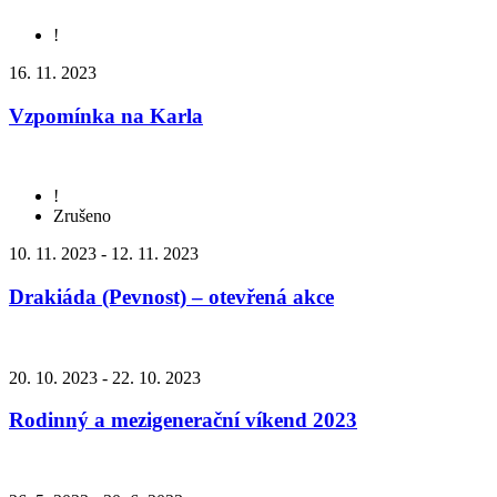
!
16. 11. 2023
Vzpomínka na Karla
!
Zrušeno
10. 11. 2023 - 12. 11. 2023
Drakiáda (Pevnost) – otevřená akce
20. 10. 2023 - 22. 10. 2023
Rodinný a mezigenerační víkend 2023