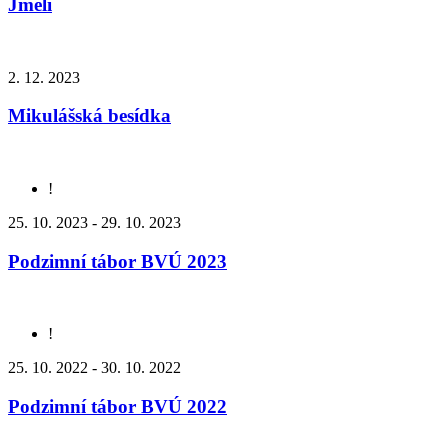
Jmelí
2. 12. 2023
Mikulášská besídka
!
25. 10. 2023 - 29. 10. 2023
Podzimní tábor BVÚ 2023
!
25. 10. 2022 - 30. 10. 2022
Podzimní tábor BVÚ 2022