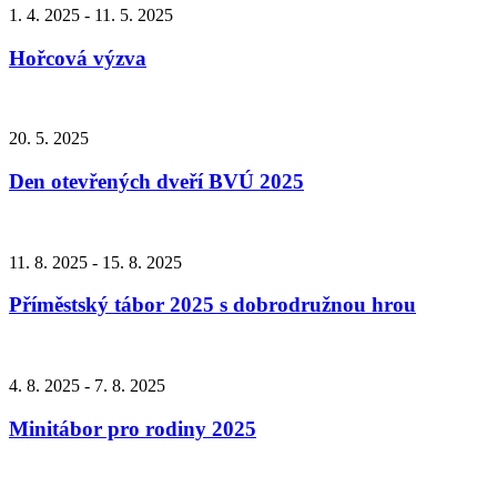
1. 4. 2025 - 11. 5. 2025
Hořcová výzva
20. 5. 2025
Den otevřených dveří BVÚ 2025
11. 8. 2025 - 15. 8. 2025
Příměstský tábor 2025 s dobrodružnou hrou
4. 8. 2025 - 7. 8. 2025
Minitábor pro rodiny 2025