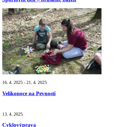
16. 4. 2025 - 21. 4. 2025
Velikonoce na Pevnosti
13. 4. 2025
Cyklovýprava