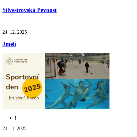
Silvestrovská Pevnost
24. 12. 2025
Jmelí
!
23. 11. 2025