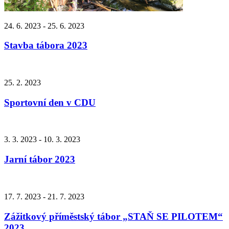
24. 6. 2023 - 25. 6. 2023
Stavba tábora 2023
25. 2. 2023
Sportovní den v CDU
3. 3. 2023 - 10. 3. 2023
Jarní tábor 2023
17. 7. 2023 - 21. 7. 2023
Zážitkový příměstský tábor „STAŇ SE PILOTEM“
2023